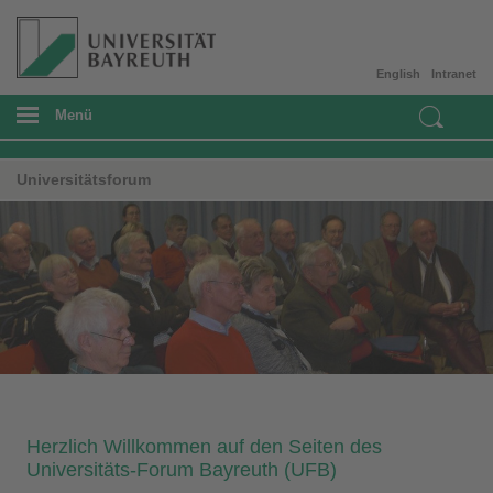
English
Intranet
Menü
Universitätsforum
Herzlich Willkommen auf den Seiten des
Universitäts-Forum Bayreuth (UFB)